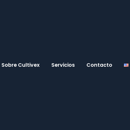
Sobre Cultivex
Servicios
Contacto